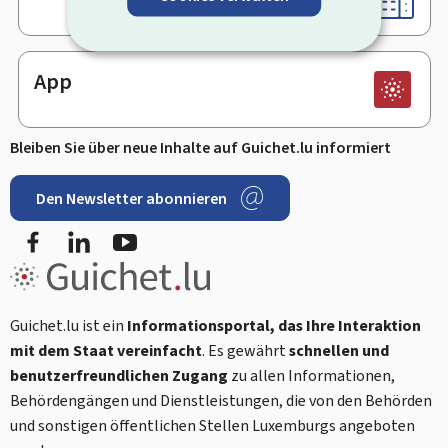
App
Bleiben Sie über neue Inhalte auf Guichet.lu informiert
Den Newsletter abonnieren
Facebook
LinkedIn
Youtube
Guichet.lu ist ein
Informationsportal, das Ihre Interaktion
mit dem Staat vereinfacht
. Es gewährt
schnellen und
benutzerfreundlichen Zugang
zu allen Informationen,
Behördengängen und Dienstleistungen, die von den Behörden
und sonstigen öffentlichen Stellen Luxemburgs angeboten