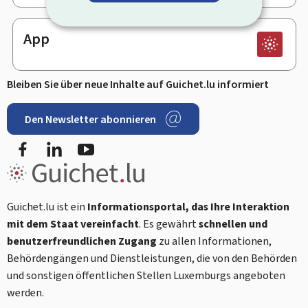
App
Bleiben Sie über neue Inhalte auf Guichet.lu informiert
Den Newsletter abonnieren
Facebook
LinkedIn
Youtube
Guichet.lu ist ein
Informationsportal, das Ihre Interaktion
mit dem Staat vereinfacht
. Es gewährt
schnellen und
benutzerfreundlichen Zugang
zu allen Informationen,
Behördengängen und Dienstleistungen, die von den Behörden
und sonstigen öffentlichen Stellen Luxemburgs angeboten
werden.