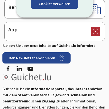
Cookies verwalten
Behörden & sonstige Stellen
App
Bleiben Sie über neue Inhalte auf Guichet.lu informiert
Den Newsletter abonnieren
Facebook
LinkedIn
Youtube
Guichet.lu ist ein
Informationsportal, das Ihre Interaktion
mit dem Staat vereinfacht
. Es gewährt
schnellen und
benutzerfreundlichen Zugang
zu allen Informationen,
Behördengängen und Dienstleistungen, die von den Behörden