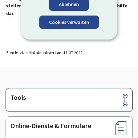
Ablehnen
stellen keinesfalls die tatsächliche finanzielle Beihilfe
dar.
Cookies verwalten
Zum letzten Mal aktualisiert am
11.07.2023
Tools
Footer
Online-Dienste & Formulare