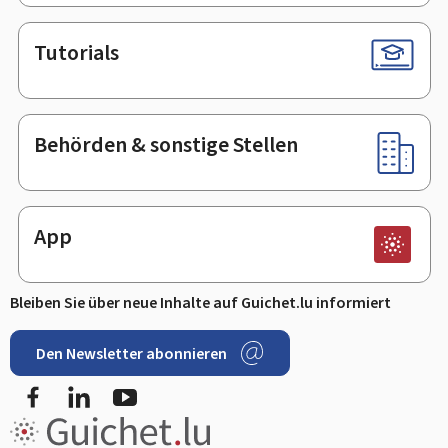
Tutorials
Behörden & sonstige Stellen
App
Bleiben Sie über neue Inhalte auf Guichet.lu informiert
Den Newsletter abonnieren
Facebook
LinkedIn
Youtube