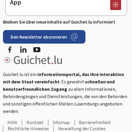
App
Bleiben Sie über neue Inhalte auf Guichet.lu informiert
Den Newsletter abonnieren
Facebook
LinkedIn
Youtube
Guichet.lu ist ein
Informationsportal, das Ihre Interaktion
mit dem Staat vereinfacht
. Es gewährt
schnellen und
benutzerfreundlichen Zugang
zu allen Informationen,
Behördengängen und Dienstleistungen, die von den Behörden
und sonstigen öffentlichen Stellen Luxemburgs angeboten
werden.
Hilfe
Kontakt
Sitemap
Barrierefreiheit
Rechtliche Hinweise
Verwaltung der Cookies