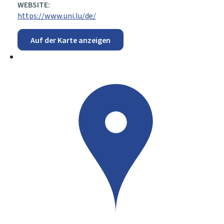
WEBSITE:
https://www.uni.lu/de/
Auf der Karte anzeigen