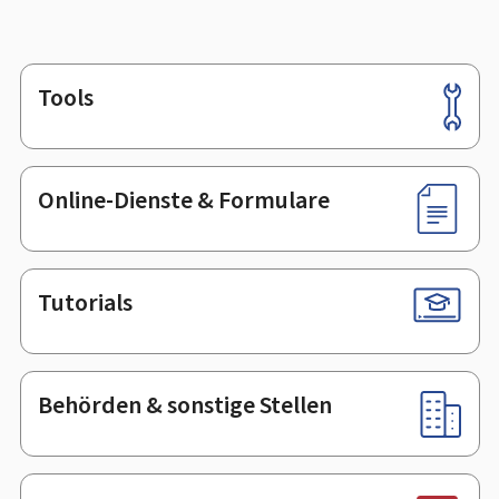
Tools
Footer
Online-Dienste & Formulare
Tutorials
Behörden & sonstige Stellen