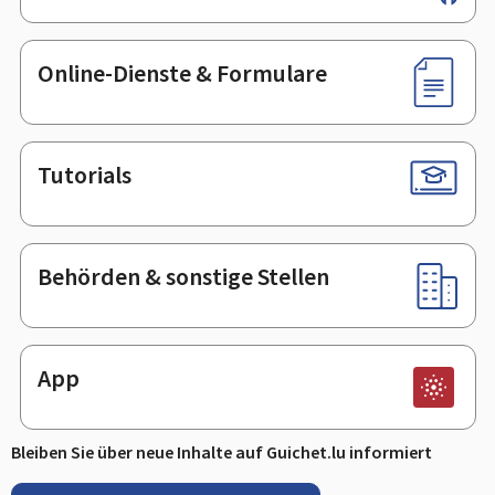
Online-Dienste & Formulare
Tutorials
Behörden & sonstige Stellen
App
Bleiben Sie über neue Inhalte auf Guichet.lu informiert