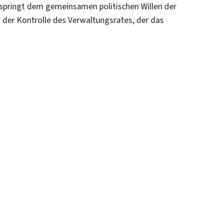
tspringt dem gemeinsamen politischen Willen der
 der Kontrolle des Verwaltungsrates, der das