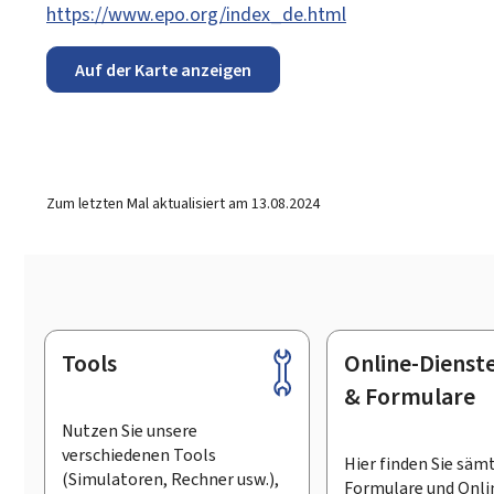
https://www.epo.org/index_de.html
Auf der Karte anzeigen
Zum letzten Mal aktualisiert am
13.08.2024
Tools
Online-Dienst
Footer
& Formulare
Nutzen Sie unsere
verschiedenen Tools
Hier finden Sie säm
(Simulatoren, Rechner usw.),
Formulare und Onli