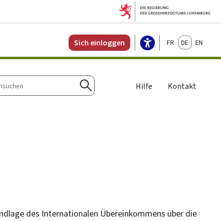
Français
Deutsch
English
Sich einloggen
Hilfe
Kontakt
n
Suchen
ndlage des Internationalen Übereinkommens über die