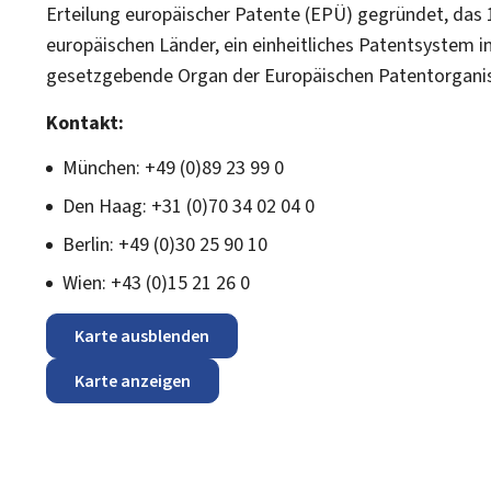
Erteilung europäischer Patente (EPÜ) gegründet, das
europäischen Länder, ein einheitliches Patentsystem i
gesetzgebende Organ der Europäischen Patentorganisa
Kontakt:
München: +49 (0)89 23 99 0
Den Haag: +31 (0)70 34 02 04 0
Berlin: +49 (0)30 25 90 10
Wien: +43 (0)15 21 26 0
Karte ausblenden
Karte anzeigen