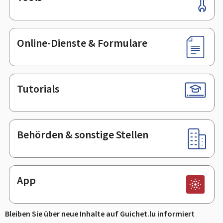
Footer
Online-Dienste & Formulare
Tutorials
Behörden & sonstige Stellen
App
Bleiben Sie über neue Inhalte auf Guichet.lu informiert