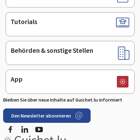
Tutorials
Behörden & sonstige Stellen
App
Bleiben Sie über neue Inhalte auf Guichet.lu informiert
Den Newsletter abonnieren
Facebook
LinkedIn
Youtube