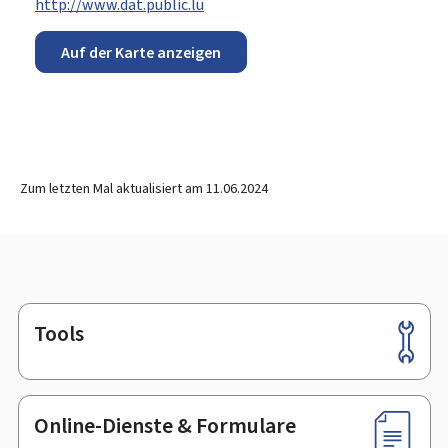
http://www.dat.public.lu
Auf der Karte anzeigen
Zum letzten Mal aktualisiert am
11.06.2024
Tools
Footer
Online-Dienste & Formulare