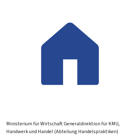
Ministerium für Wirtschaft
Generaldirektion für KMU,
Handwerk und Handel (Abteilung Handelspraktiken)