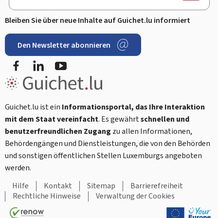
Bleiben Sie über neue Inhalte auf Guichet.lu informiert
Den Newsletter abonnieren
Facebook
LinkedIn
Youtube
Guichet.lu ist ein
Informationsportal, das Ihre Interaktion
mit dem Staat vereinfacht
. Es gewährt
schnellen und
benutzerfreundlichen Zugang
zu allen Informationen,
Behördengängen und Dienstleistungen, die von den Behörden
und sonstigen öffentlichen Stellen Luxemburgs angeboten
werden.
Hilfe
Kontakt
Sitemap
Barrierefreiheit
Rechtliche Hinweise
Verwaltung der Cookies