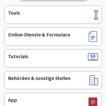
Tools
Footer
Online-Dienste & Formulare
Tutorials
Behörden & sonstige Stellen
App