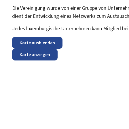
Die Vereinigung wurde von einer Gruppe von Unternehm
dient der Entwicklung eines Netzwerks zum Austausc
Jedes luxemburgische Unternehmen kann Mitglied be
Karte ausblenden
Karte anzeigen