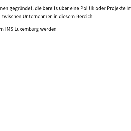
en gegründet, die bereits über eine Politik oder Projekte 
h zwischen Unternehmen in diesem Bereich.
im IMS Luxemburg werden.