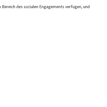
im Bereich des sozialen Engagements verfügen, und