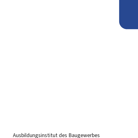
Ausbildungsinstitut des Baugewerbes