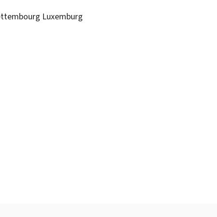
ttembourg
Luxemburg