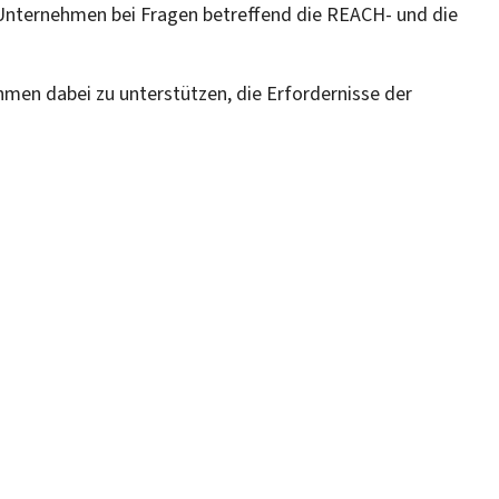
e Unternehmen bei Fragen betreffend die REACH- und die
men dabei zu unterstützen, die Erfordernisse der