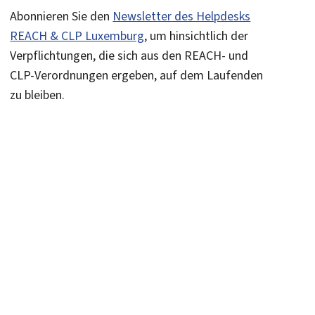
Abonnieren Sie den
Newsletter des Helpdesks
REACH & CLP Luxemburg
, um hinsichtlich der
Verpflichtungen, die sich aus den REACH- und
CLP-Verordnungen ergeben, auf dem Laufenden
zu bleiben.