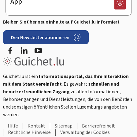
App
Bleiben Sie über neue Inhalte auf Guichet.lu informiert
Den Newsletter abonnieren
Facebook
LinkedIn
Youtube
Guichet.lu ist ein
Informationsportal, das Ihre Interaktion
mit dem Staat vereinfacht
. Es gewährt
schnellen und
benutzerfreundlichen Zugang
zu allen Informationen,
Behördengängen und Dienstleistungen, die von den Behörden
und sonstigen öffentlichen Stellen Luxemburgs angeboten
werden.
Hilfe
Kontakt
Sitemap
Barrierefreiheit
Rechtliche Hinweise
Verwaltung der Cookies