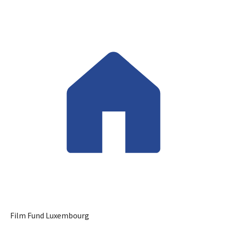
Film Fund Luxembourg