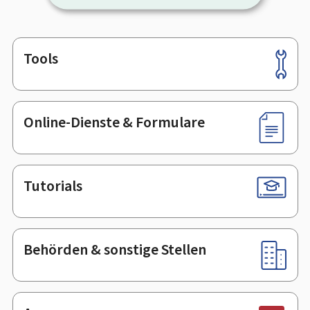
Tools
Footer
Online-Dienste & Formulare
Tutorials
Behörden & sonstige Stellen