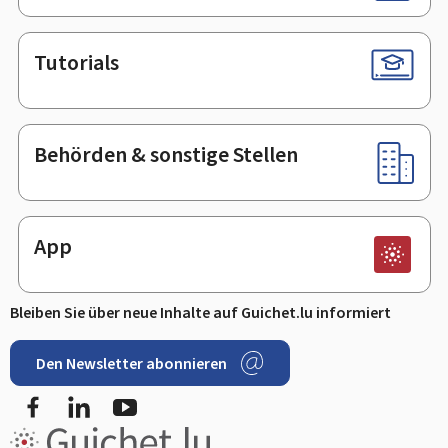
Tutorials
Behörden & sonstige Stellen
App
Bleiben Sie über neue Inhalte auf Guichet.lu informiert
Den Newsletter abonnieren
Facebook
LinkedIn
Youtube