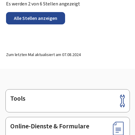
Es werden
2
von
6
Stellen angezeigt
Alle Stellen anzeigen
Zum letzten Mal aktualisiert am
07.08.2024
Tools
Footer
Online-Dienste & Formulare