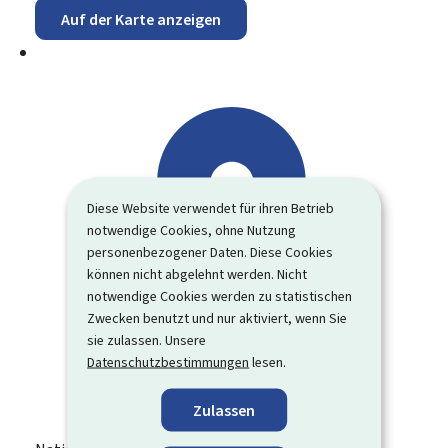
Auf der Karte anzeigen
Diese Website verwendet für ihren Betrieb
notwendige Cookies, ohne Nutzung
personenbezogener Daten. Diese Cookies
können nicht abgelehnt werden. Nicht
notwendige Cookies werden zu statistischen
Zwecken benutzt und nur aktiviert, wenn Sie
sie zulassen. Unsere
Datenschutzbestimmungen
lesen.
Zulassen