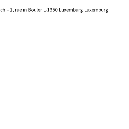
 – 1, rue in Bouler
L-1350
Luxemburg
Luxemburg