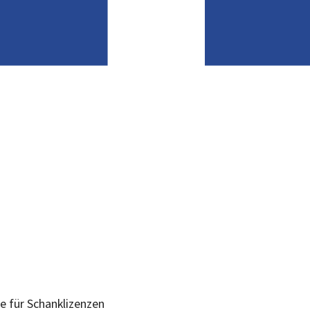
le für Schanklizenzen