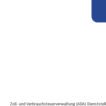
Zoll- und Verbrauchsteuerverwaltung (ADA)
Dienststel