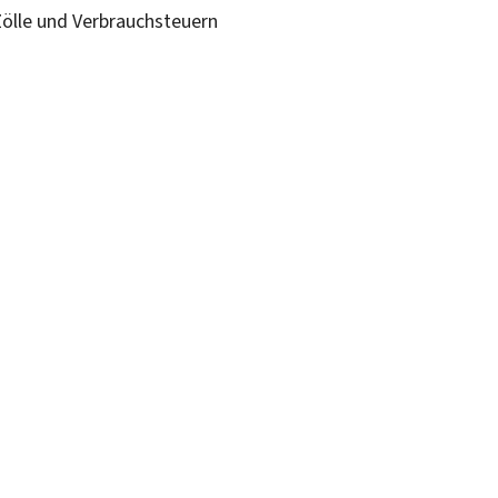
Zölle und Verbrauchsteuern