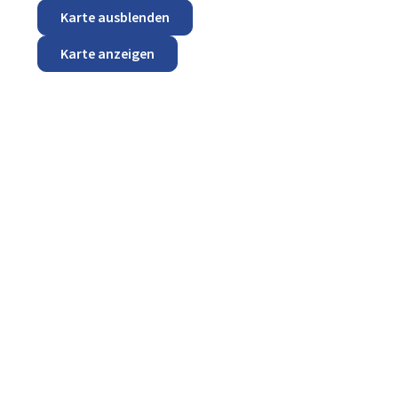
Karte ausblenden
Karte anzeigen