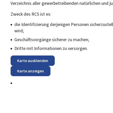
Verzeichnis aller gewerbetreibenden natürlichen und ju
Zweck des RCS ist es:
die Identifizierung derjenigen Personen sicherzuste
wird;
Geschäftsvorgänge sicherer zu machen;
Dritte mit Informationen zu versorgen.
Karte ausblenden
Karte anzeigen