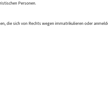
ristischen Personen.
llen, die sich von Rechts wegen immatrikulieren oder anmeld