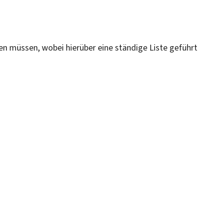
en müssen, wobei hierüber eine ständige Liste geführt