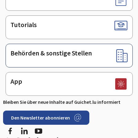
Tutorials
Behörden & sonstige Stellen
App
Bleiben Sie über neue Inhalte auf Guichet.lu informiert
Den Newsletter abonnieren
Facebook
LinkedIn
Youtube