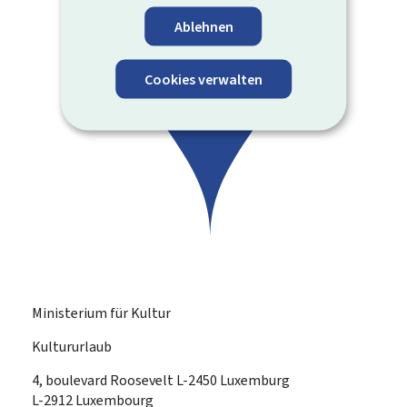
Ablehnen
Cookies verwalten
Ministerium für Kultur
Kultururlaub
ADRESSE:
4, boulevard Roosevelt
L-2450
Luxemburg
L-2912 Luxembourg