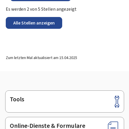
Es werden
2
von
5
Stellen angezeigt
Alle Stellen anzeigen
Zum letzten Mal aktualisiert am
15.04.2025
Tools
Footer
Online-Dienste & Formulare