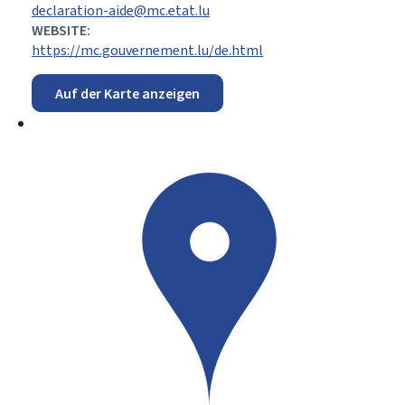
declaration-aide@mc.etat.lu
WEBSITE:
https://mc.gouvernement.lu/de.html
Auf der Karte anzeigen