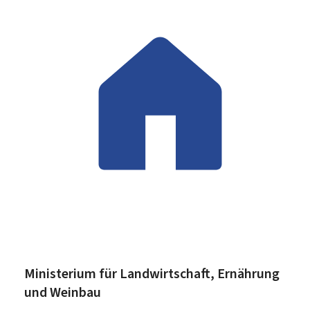
Ministerium für Landwirtschaft, Ernährung
und Weinbau