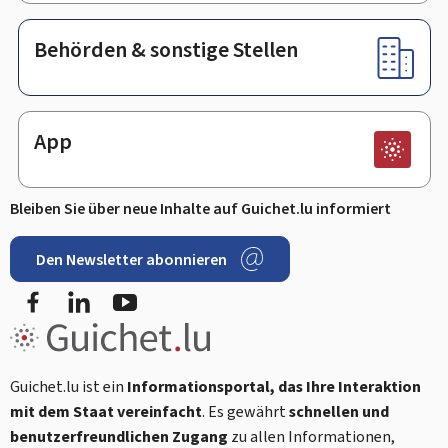
Behörden & sonstige Stellen
App
Bleiben Sie über neue Inhalte auf Guichet.lu informiert
Den Newsletter abonnieren
Facebook
LinkedIn
Youtube
Guichet.lu ist ein
Informationsportal, das Ihre Interaktion
mit dem Staat vereinfacht
. Es gewährt
schnellen und
benutzerfreundlichen Zugang
zu allen Informationen,