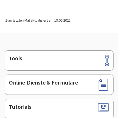
Zum letzten Mal aktualisiert am
19.06.2025
Tools
Footer
Online-Dienste & Formulare
Tutorials