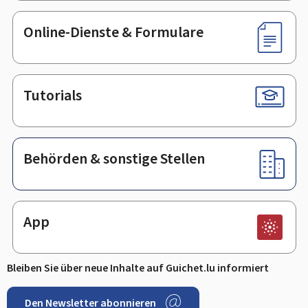
Online-Dienste & Formulare
Tutorials
Behörden & sonstige Stellen
App
Bleiben Sie über neue Inhalte auf Guichet.lu informiert
Den Newsletter abonnieren