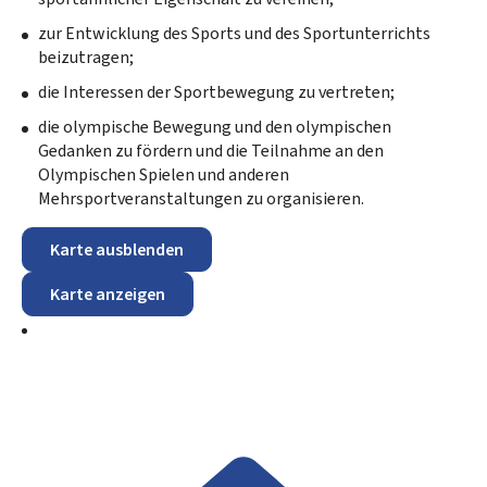
zur Entwicklung des Sports und des Sportunterrichts
beizutragen;
die Interessen der Sportbewegung zu vertreten;
die olympische Bewegung und den olympischen
Gedanken zu fördern und die Teilnahme an den
Olympischen Spielen und anderen
Mehrsportveranstaltungen zu organisieren.
Karte ausblenden
Karte anzeigen