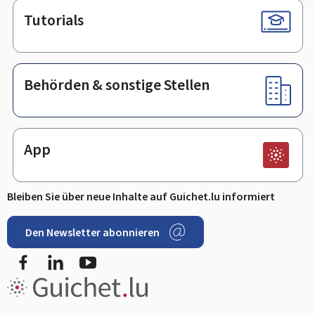
Tutorials
Behörden & sonstige Stellen
App
Bleiben Sie über neue Inhalte auf Guichet.lu informiert
Den Newsletter abonnieren
Facebook
LinkedIn
Youtube