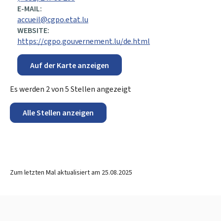
E-MAIL:
accueil@cgpo.etat.lu
WEBSITE:
https://cgpo.gouvernement.lu/de.html
Auf der Karte anzeigen
Es werden
2
von
5
Stellen angezeigt
Alle Stellen anzeigen
Zum letzten Mal aktualisiert am
25.08.2025