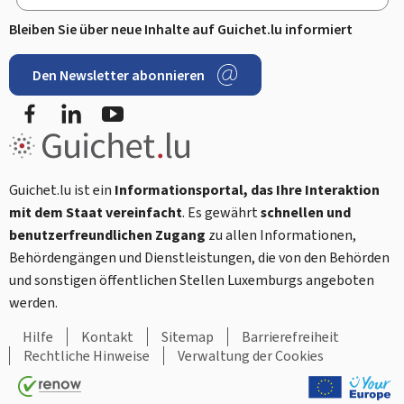
Bleiben Sie über neue Inhalte auf Guichet.lu informiert
Den Newsletter abonnieren
Facebook
LinkedIn
Youtube
Guichet.lu ist ein
Informationsportal, das Ihre Interaktion
mit dem Staat vereinfacht
. Es gewährt
schnellen und
benutzerfreundlichen Zugang
zu allen Informationen,
Behördengängen und Dienstleistungen, die von den Behörden
und sonstigen öffentlichen Stellen Luxemburgs angeboten
werden.
Hilfe
Kontakt
Sitemap
Barrierefreiheit
Rechtliche Hinweise
Verwaltung der Cookies