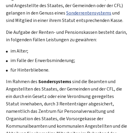
und Angestellte des Staates, der Gemeinden oder der CFL)
gelangen in den Genuss eines
Sonderrentensystems
und
sind Mitglied in einer ihrem Statut entsprechenden Kasse.
Die Aufgabe der Renten- und Pensionskassen besteht darin,
in folgenden Fällen Leistungen zu gewähren:
im Alter;
im Falle der Erwerbsminderung;
für Hinterbliebene.
Im Rahmen des
Sondersystems
sind die Beamten und
Angestellten des Staates, der Gemeinden und der CFL, die
ein durch ein Gesetz oder eine Verordnung geregeltes
Statut innehaben, durch 3 Rententräger abgesichert,
namentlich das Zentrum für Personalverwaltung und
Organisation des Staates, die Vorsorgekasse der
Kommunalbeamten und kommunalen Angestellten und die