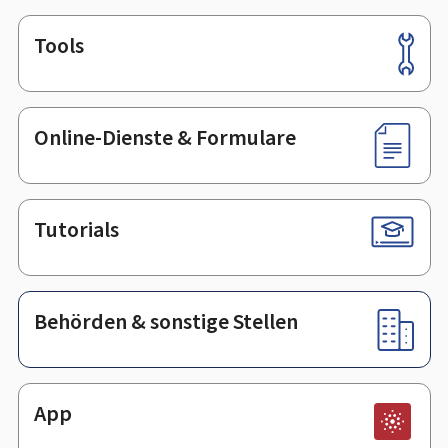
Tools
Footer
Online-Dienste & Formulare
Tutorials
Behörden & sonstige Stellen
App