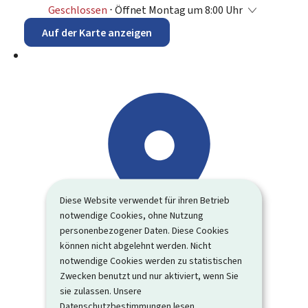
Geschlossen
⋅ Öffnet Montag um 8:00 Uhr
Auf der Karte anzeigen
Diese Website verwendet für ihren Betrieb
notwendige Cookies, ohne Nutzung
personenbezogener Daten. Diese Cookies
können nicht abgelehnt werden. Nicht
notwendige Cookies werden zu statistischen
Zwecken benutzt und nur aktiviert, wenn Sie
sie zulassen. Unsere
Datenschutzbestimmungen
lesen.