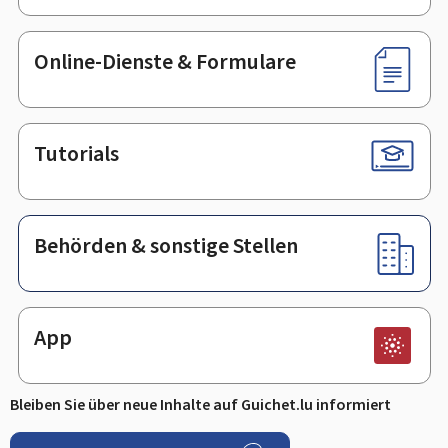
Online-Dienste & Formulare
Tutorials
Behörden & sonstige Stellen
App
Bleiben Sie über neue Inhalte auf Guichet.lu informiert