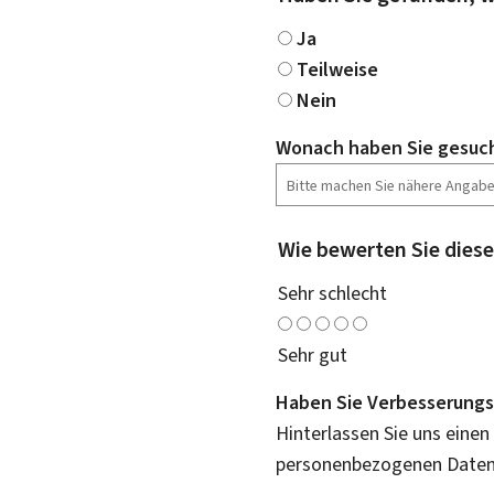
Ja
Teilweise
Nein
Wonach haben Sie gesuc
Wie bewerten Sie diese
Sehr schlecht
Sehr gut
Haben Sie Verbesserungs
Hinterlassen Sie uns einen
personenbezogenen Daten 