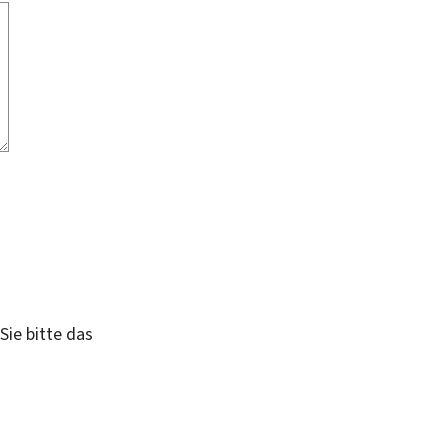
Sie bitte das