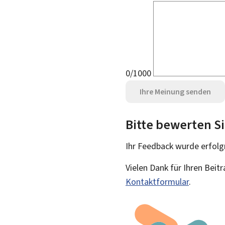
0/1000
Ihre Meinung senden
Bitte bewerten Si
Ihr Feedback wurde
erfolg
Vielen Dank für Ihren Beit
Kontaktformular
.