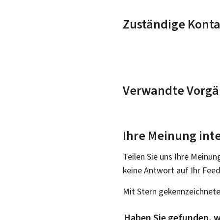
Zuständige Konta
Verwandte Vorgä
Ihre Meinung inte
Teilen Sie uns Ihre Meinun
keine Antwort auf Ihr Fee
Mit Stern gekennzeichnete
Haben Sie gefunden, w