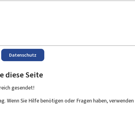
Datenschutz
e diese Seite
reich
gesendet!
rag. Wenn Sie Hilfe benötigen oder Fragen haben, verwenden 