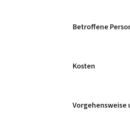
Betroffene Perso
Kosten
Vorgehensweise u