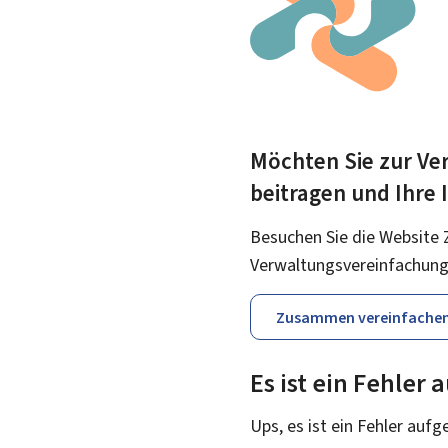
Möchten Sie zur Ver
beitragen und Ihre
Besuchen Sie die Website 
Verwaltungsvereinfachung
Zusammen vereinfache
Es ist ein Fehler
Ups, es ist ein Fehler aufg