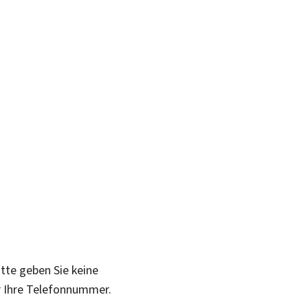
itte geben Sie keine
r Ihre Telefonnummer.