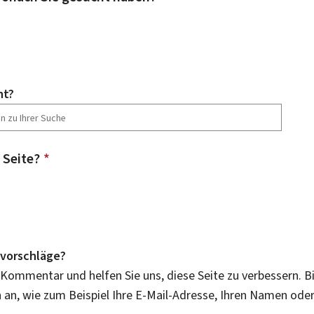
ht?
 Seite?
*
vorschläge?
 Kommentar und helfen Sie uns, diese Seite zu verbessern. B
an, wie zum Beispiel Ihre E-Mail-Adresse, Ihren Namen ode