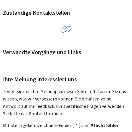
Zuständige Kontaktstellen
Verwandte Vorgänge und Links
Ihre Meinung interessiert uns
Teilen Sie uns Ihre Meinung zu dieser Seite mit. Lassen Sie uns
wissen, was wir verbessern können. Sie erhalten keine
Antwort auf Ihr Feedback. Für spezifische Fragen verwenden
Sie bitte das Kontaktformular.
Mit Stern gekennzeichnete Felder (
*
) sind
Pflichtfelder
.