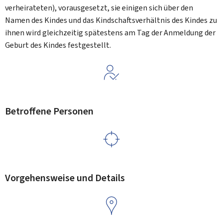
verheirateten), vorausgesetzt, sie einigen sich über den
Namen des Kindes und das Kindschaftsverhältnis des Kindes zu
ihnen wird gleichzeitig spätestens am Tag der Anmeldung der
Geburt des Kindes festgestellt.
Betroffene Personen
Vorgehensweise und Details