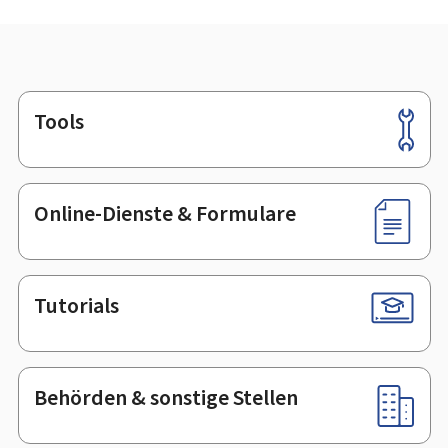
Tools
Footer
Online-Dienste & Formulare
Tutorials
Behörden & sonstige Stellen