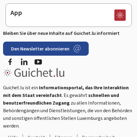
App
Bleiben Sie über neue Inhalte auf Guichet.lu informiert
Den Newsletter abonnieren
Facebook
LinkedIn
Youtube
Guichet.lu ist ein
Informationsportal, das Ihre Interaktion
mit dem Staat vereinfacht
. Es gewährt
schnellen und
benutzerfreundlichen Zugang
zu allen Informationen,
Behördengängen und Dienstleistungen, die von den Behörden
und sonstigen öffentlichen Stellen Luxemburgs angeboten
werden.