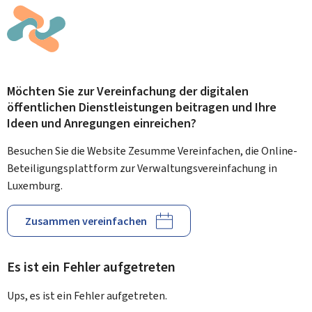
Möchten Sie zur Vereinfachung der digitalen
öffentlichen Dienstleistungen beitragen und Ihre
Ideen und Anregungen einreichen?
Besuchen Sie die Website Zesumme Vereinfachen, die Online-
Beteiligungsplattform zur Verwaltungsvereinfachung in
Luxemburg.
Zusammen vereinfachen
Es ist ein Fehler aufgetreten
Ups, es ist ein Fehler aufgetreten.