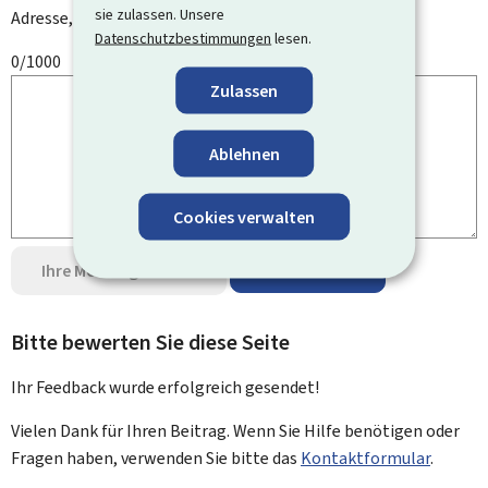
sie zulassen. Unsere
Adresse, Ihren Namen oder Ihre Telefonnummer.
Datenschutzbestimmungen
lesen.
0/1000
Zulassen
Ablehnen
Cookies verwalten
Ihre Meinung senden
Datenschutz
Bitte bewerten Sie diese Seite
Ihr Feedback wurde
erfolgreich
gesendet!
Vielen Dank für Ihren Beitrag. Wenn Sie Hilfe benötigen oder
Fragen haben, verwenden Sie bitte das
Kontaktformular
.