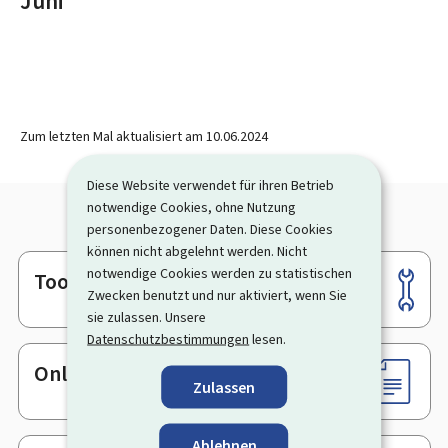
Juni
Zum letzten Mal aktualisiert am
10.06.2024
Diese Website verwendet für ihren Betrieb
notwendige Cookies, ohne Nutzung
personenbezogener Daten. Diese Cookies
können nicht abgelehnt werden. Nicht
notwendige Cookies werden zu statistischen
Tools
Footer
Zwecken benutzt und nur aktiviert, wenn Sie
sie zulassen. Unsere
Datenschutzbestimmungen
lesen.
Online-Dienste & Formulare
Zulassen
Ablehnen