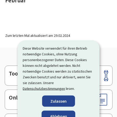
Februar
Zum letzten Mal aktualisiert am
29.02.2024
Diese Website verwendet für ihren Betrieb
notwendige Cookies, ohne Nutzung
personenbezogener Daten. Diese Cookies
können nicht abgelehnt werden. Nicht
notwendige Cookies werden zu statistischen
Tools
Footer
Zwecken benutzt und nur aktiviert, wenn Sie
sie zulassen. Unsere
Datenschutzbestimmungen
lesen.
Online-Dienste & Formulare
Zulassen
Ablehnen