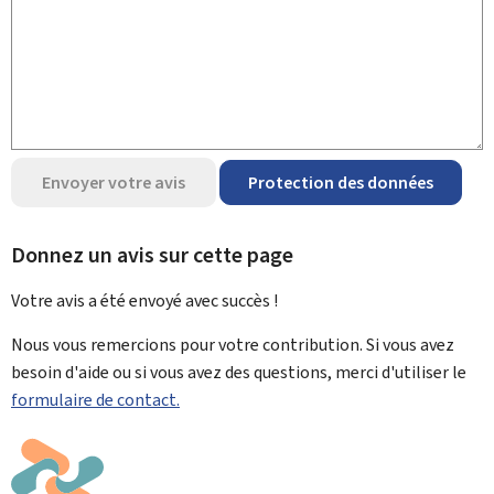
Envoyer votre avis
Protection des données
Donnez un avis sur cette page
Votre avis a été envoyé avec
succès !
Nous vous remercions pour votre contribution. Si vous avez
besoin d'aide ou si vous avez des questions, merci d'utiliser le
formulaire de contact.