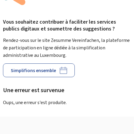
Vous souhaitez contribuer à faciliter les services
publics digitaux et soumettre des suggestions ?
Rendez-vous sur le site Zesumme Vereinfachen, la plateforme
de participation en ligne dédiée à la simplification
administrative au Luxembourg.
Simplifions ensemble
Une erreur est survenue
Oups, une erreur s'est produite.