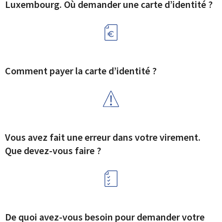
Luxembourg. Où demander une carte d’identité ?
Comment payer la carte d’identité ?
Vous avez fait une erreur dans votre virement.
Que devez-vous faire ?
De quoi avez-vous besoin pour demander votre