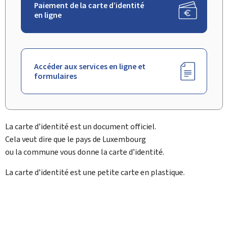
Paiement de la carte d’identité
en ligne
Accéder aux services en ligne et
formulaires
La carte d’identité est un document officiel.
Cela veut dire que le pays de Luxembourg
ou la commune vous donne la carte d’identité.
La carte d’identité est une petite carte en plastique.