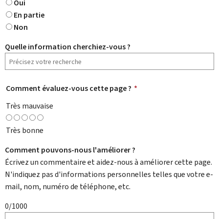
Oui
En partie
Non
Quelle information cherchiez-vous ?
Comment évaluez-vous cette page ?
*
Très mauvaise
Très bonne
Comment pouvons-nous l'améliorer ?
Écrivez un commentaire et aidez-nous à améliorer cette page.
N'indiquez pas d'informations personnelles telles que votre e-
mail, nom, numéro de téléphone, etc.
0/1000