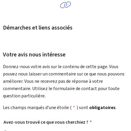
Démarches et liens associés
Votre avis nous intéresse
Donnez-nous votre avis sur le contenu de cette page. Vous
pouvez nous laisser un commentaire sur ce que nous pouvons
améliorer. Vous ne recevrez pas de réponse à votre
commentaire. Utilisez le formulaire de contact pour toute
question particulière.
Les champs marqués d’une étoile (
*
) sont
obligatoires
.
Avez-vous trouvé ce que vous cherchiez ?
*