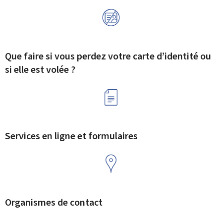
Que faire si vous perdez votre carte d’identité ou
si elle est volée ?
Services en ligne et formulaires
Organismes de contact