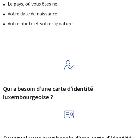
Le pays, où vous êtes né.
Votre date de naissance.
Votre photo et votre signature.
Qui a besoin d’une carte d’identité
luxembourgeoise ?