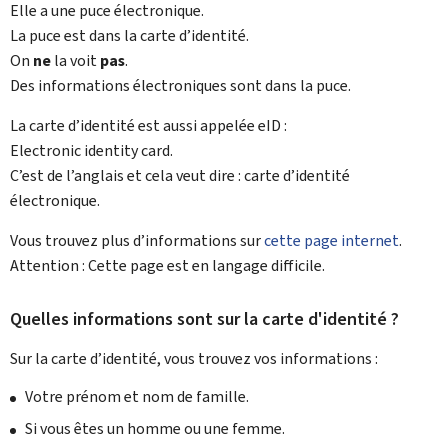
Elle a une puce électronique.
La puce est dans la carte d’identité.
On
ne
la voit
pas
.
Des informations électroniques sont dans la puce.
La carte d’identité est aussi appelée
eID
:
Electronic identity card.
C’est de l’anglais et cela veut dire : carte d’identité
électronique.
Vous trouvez plus d’informations sur
cette page internet
.
Attention : Cette page est en langage difficile.
Quelles informations sont sur la carte d'identité ?
Sur la carte d’identité, vous trouvez vos informations :
Votre prénom et nom de famille.
Si vous êtes un homme ou une femme.