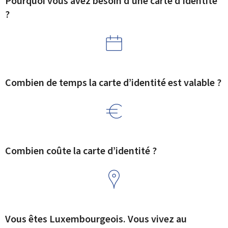
Pourquoi vous avez besoin d’une carte d’identité
?
Combien de temps la carte d’identité est valable ?
Combien coûte la carte d’identité ?
Vous êtes Luxembourgeois. Vous vivez au