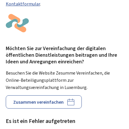
Kontaktformular
.
Möchten Sie zur Vereinfachung der digitalen
öffentlichen Dienstleistungen beitragen und Ihre
Ideen und Anregungen einreichen?
Besuchen Sie die Website Zesumme Vereinfachen, die
Online-Beteiligungsplattform zur
Verwaltungsvereinfachung in Luxemburg.
Zusammen vereinfachen
Es ist ein Fehler aufgetreten