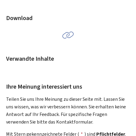
Download
Verwandte Inhalte
Ihre Meinung interessiert uns
Teilen Sie uns Ihre Meinung zu dieser Seite mit. Lassen Sie
uns wissen, was wir verbessern können. Sie erhalten keine
Antwort auf Ihr Feedback. Für spezifische Fragen
verwenden Sie bitte das Kontaktformular.
Mit Stern gekennzeichnete Felder (
*
) sind
Pflichtfelder
.