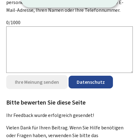
personenbezogenen Daten an, wie zum Beispiel Ihre E-
Mail-Adresse, Ihren Namen oder Ihre Telefonnummer.
0/1000
Ihre Meinung senden
Datenschutz
Bitte bewerten Sie diese Seite
Ihr Feedback wurde
erfolgreich
gesendet!
Vielen Dank für Ihren Beitrag. Wenn Sie Hilfe benötigen
oder Fragen haben, verwenden Sie bitte das