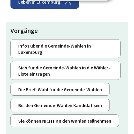
Leben in Luxemburg
Vorgänge
Infos über die Gemeinde-Wahlen in
Luxemburg
Sich für die Gemeinde-Wahlen in die Wähler-
Liste eintragen
Die Brief-Wahl für die Gemeinde-Wahlen
Bei den Gemeinde-Wahlen Kandidat sein
Sie können NICHT an den Wahlen teilnehmen