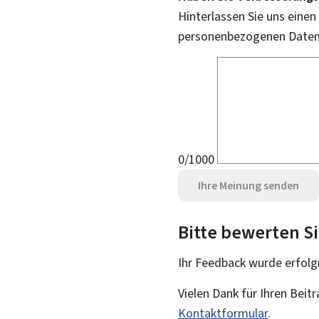
Hinterlassen Sie uns einen
personenbezogenen Daten 
0/1000
Ihre Meinung senden
Bitte bewerten Si
Ihr Feedback wurde
erfolg
Vielen Dank für Ihren Beit
Kontaktformular
.