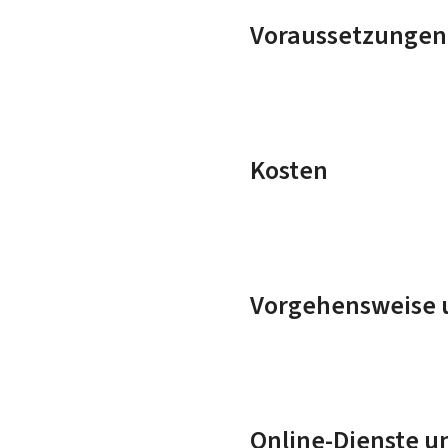
Voraussetzungen
Kosten
Vorgehensweise u
Online-Dienste u