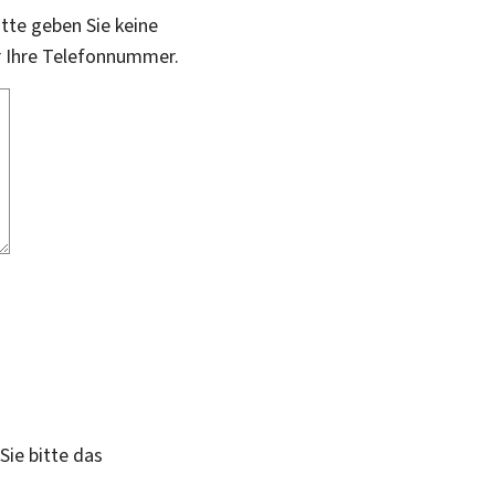
itte geben Sie keine
r Ihre Telefonnummer.
Sie bitte das