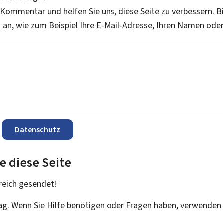
 Kommentar und helfen Sie uns, diese Seite zu verbessern. B
an, wie zum Beispiel Ihre E-Mail-Adresse, Ihren Namen ode
Datenschutz
e diese Seite
reich
gesendet!
rag. Wenn Sie Hilfe benötigen oder Fragen haben, verwenden 