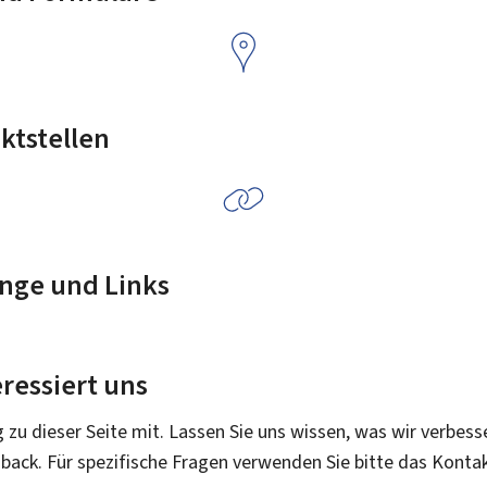
ktstellen
nge und Links
ressiert uns
g zu dieser Seite mit. Lassen Sie uns wissen, was wir verbess
dback. Für spezifische Fragen verwenden Sie bitte das Konta