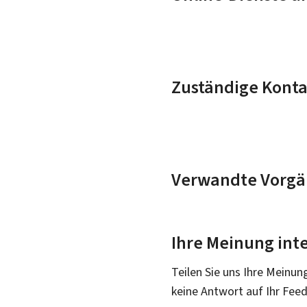
Zuständige Konta
Verwandte Vorgä
Ihre Meinung inte
Teilen Sie uns Ihre Meinun
keine Antwort auf Ihr Fee