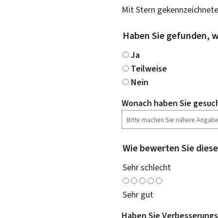
Mit Stern gekennzeichnete
Haben Sie gefunden, w
Ja
Teilweise
Nein
Wonach haben Sie gesuc
Wie bewerten Sie diese
Sehr schlecht
Sehr gut
Haben Sie Verbesserungs