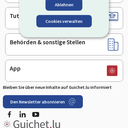
Ablehnen
Tutorials
Cookies verwalten
Behörden & sonstige Stellen
App
Bleiben Sie über neue Inhalte auf Guichet.lu informiert
Den Newsletter abonnieren
Facebook
LinkedIn
Youtube