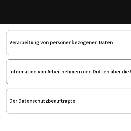
Unterrubriken
Verarbeitung von personenbezogenen Daten
Information von Arbeitnehmern und Dritten über die
Der Datenschutzbeauftragte