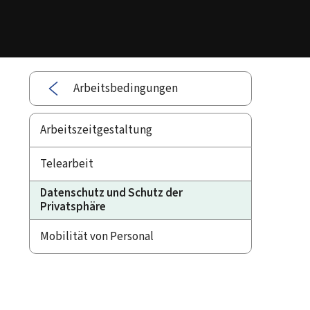
Arbeitsbedingungen
Arbeitszeitgestaltung
Telearbeit
Datenschutz und Schutz der
Privatsphäre
Mobilität von Personal