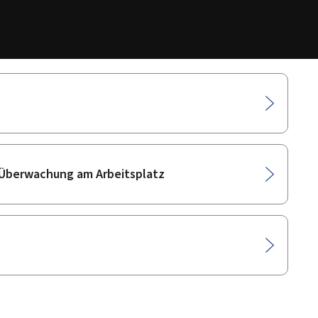
 Überwachung am Arbeitsplatz