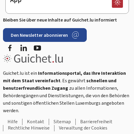
Bleiben Sie über neue Inhalte auf Guichet.lu informiert
Den Newsletter abonnieren
Facebook
LinkedIn
Youtube
Guichet.lu ist ein
Informationsportal, das Ihre Interaktion
mit dem Staat vereinfacht
. Es gewährt
schnellen und
benutzerfreundlichen Zugang
zu allen Informationen,
Behördengängen und Dienstleistungen, die von den Behörden
und sonstigen öffentlichen Stellen Luxemburgs angeboten
werden.
Hilfe
Kontakt
Sitemap
Barrierefreiheit
Rechtliche Hinweise
Verwaltung der Cookies