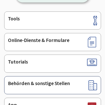
Tools
Footer
Online-Dienste & Formulare
Tutorials
Behörden & sonstige Stellen
App