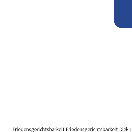
Friedensgerichtsbarkeit
Friedensgerichtsbarkeit Diekir