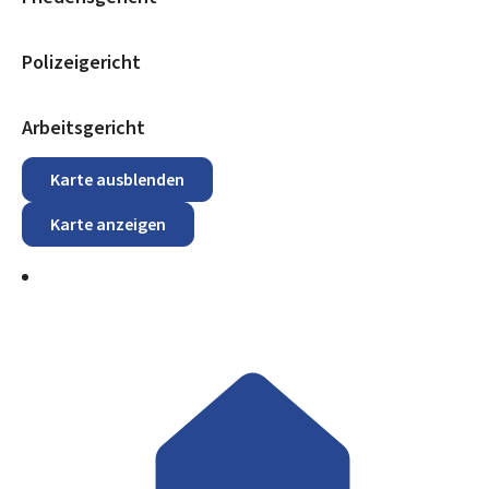
Polizeigericht
Arbeitsgericht
Karte ausblenden
Karte anzeigen