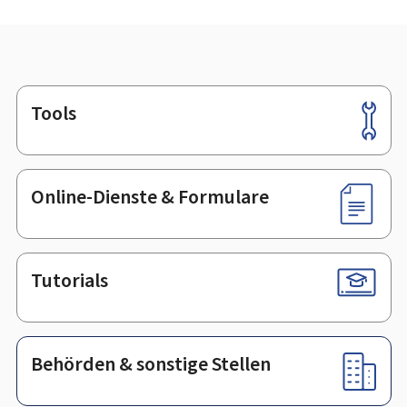
Tools
Footer
Online-Dienste & Formulare
Tutorials
Behörden & sonstige Stellen