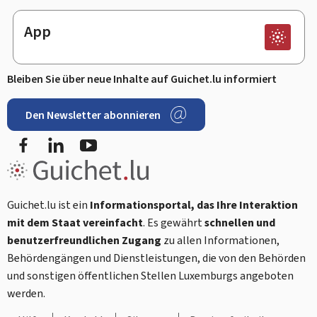
App
Bleiben Sie über neue Inhalte auf Guichet.lu informiert
Den Newsletter abonnieren
Facebook
LinkedIn
Youtube
Guichet.lu ist ein
Informationsportal, das Ihre Interaktion
mit dem Staat vereinfacht
. Es gewährt
schnellen und
benutzerfreundlichen Zugang
zu allen Informationen,
Behördengängen und Dienstleistungen, die von den Behörden
und sonstigen öffentlichen Stellen Luxemburgs angeboten
werden.