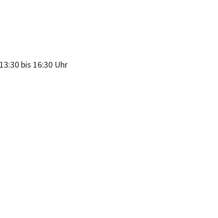
13:30 bis 16:30 Uhr