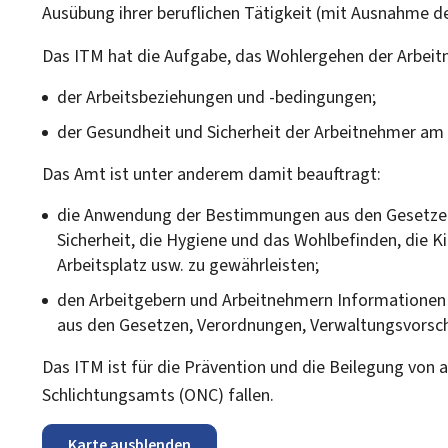
Ausübung ihrer beruflichen Tätigkeit (mit Ausnahme d
Das ITM hat die Aufgabe, das Wohlergehen der Arbeit
der Arbeitsbeziehungen und -bedingungen;
der Gesundheit und Sicherheit der Arbeitnehmer am 
Das Amt ist unter anderem damit beauftragt:
die Anwendung der Bestimmungen aus den Gesetzen, 
Sicherheit, die Hygiene und das Wohlbefinden, die 
Arbeitsplatz usw. zu gewährleisten;
den Arbeitgebern und Arbeitnehmern Informationen 
aus den Gesetzen, Verordnungen, Verwaltungsvorschr
Das ITM ist für die Prävention und die Beilegung von a
Schlichtungsamts (ONC) fallen.
Karte ausblenden