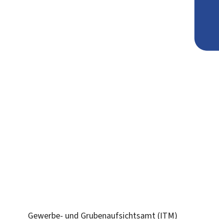
Gewerbe- und Grubenaufsichtsamt (ITM)