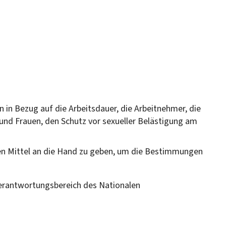
n Bezug auf die Arbeitsdauer, die Arbeitnehmer, die
und Frauen, den Schutz vor sexueller Belästigung am
en Mittel an die Hand zu geben, um die Bestimmungen
n Verantwortungsbereich des Nationalen