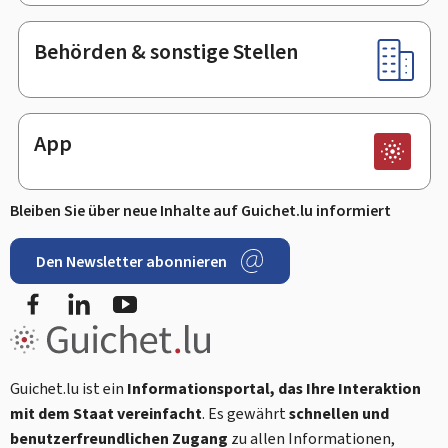
Behörden & sonstige Stellen
App
Bleiben Sie über neue Inhalte auf Guichet.lu informiert
Den Newsletter abonnieren
Facebook
LinkedIn
Youtube
Guichet.lu ist ein
Informationsportal, das Ihre Interaktion
mit dem Staat vereinfacht
. Es gewährt
schnellen und
benutzerfreundlichen Zugang
zu allen Informationen,