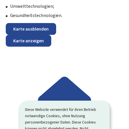
Umwelttechnologien;
Gesundheitstechnologien.
Karte ausblenden
Karte anzeigen
Diese Website verwendet für ihren Betrieb
notwendige Cookies, ohne Nutzung
personenbezogener Daten. Diese Cookies
können nicht abgelehnt werden. Nicht