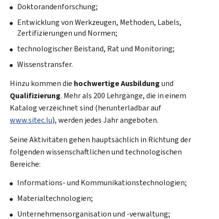
Doktorandenforschung;
Entwicklung von Werkzeugen, Methoden, Labels,
Zertifizierungen und Normen;
technologischer Beistand, Rat und Monitoring;
Wissenstransfer.
Hinzu kommen die
hochwertige Ausbildung
und
Qualifizierung
. Mehr als 200 Lehrgänge, die in einem
Katalog verzeichnet sind (herunterladbar auf
www.sitec.lu
), werden jedes Jahr angeboten.
Seine Aktivitäten gehen hauptsächlich in Richtung der
folgenden wissenschaftlichen und technologischen
Bereiche:
Informations- und Kommunikationstechnologien;
Materialtechnologien;
Unternehmensorganisation und -verwaltung;