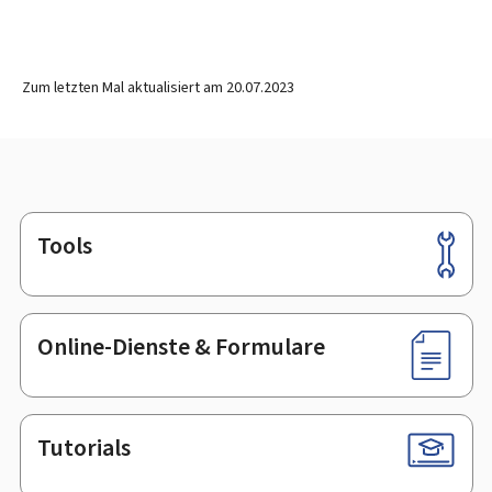
Zum letzten Mal aktualisiert am
20.07.2023
Tools
Footer
Online-Dienste & Formulare
Tutorials