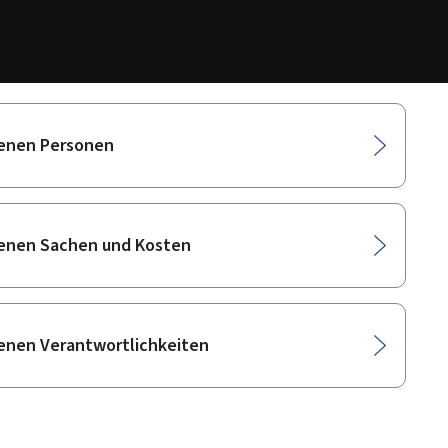
denen Personen
denen Sachen und Kosten
denen Verantwortlichkeiten