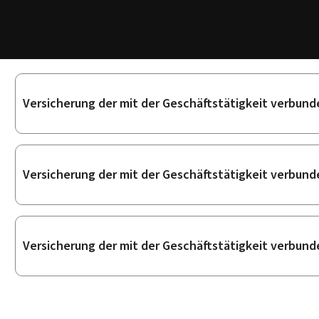
Unterrubriken
Versicherung der mit der Geschäftstätigkeit verbun
Versicherung der mit der Geschäftstätigkeit verbun
Versicherung der mit der Geschäftstätigkeit verbun