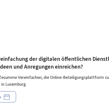
einfachung der digitalen öffentlichen Dienst
 Ideen und Anregungen einreichen?
Zesumme Vereinfachen, die Online-Beteiligungsplattform zu
 in Luxemburg.
n