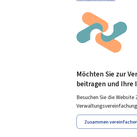
Möchten Sie zur Ver
beitragen und Ihre
Besuchen Sie die Website 
Verwaltungsvereinfachung
Zusammen vereinfache