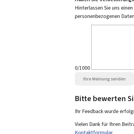
Hinterlassen Sie uns einen
personenbezogenen Daten 
0/1000
Ihre Meinung senden
Bitte bewerten Si
Ihr Feedback wurde
erfolg
Vielen Dank für Ihren Beit
Kontaktformular
.