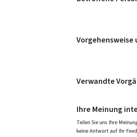
Vorgehensweise u
Verwandte Vorgä
Ihre Meinung inte
Teilen Sie uns Ihre Meinun
keine Antwort auf Ihr Fee