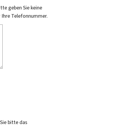
itte geben Sie keine
r Ihre Telefonnummer.
Sie bitte das