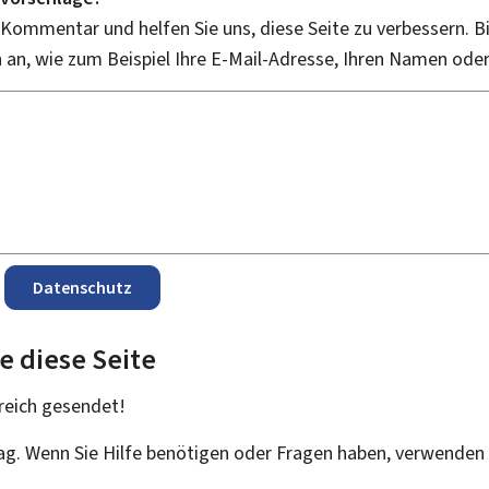
 Kommentar und helfen Sie uns, diese Seite zu verbessern. B
an, wie zum Beispiel Ihre E-Mail-Adresse, Ihren Namen ode
Datenschutz
e diese Seite
reich
gesendet!
rag. Wenn Sie Hilfe benötigen oder Fragen haben, verwenden 