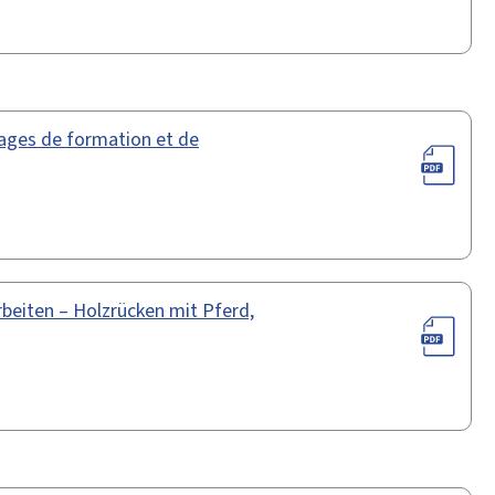
tages de formation et de
beiten – Holzrücken mit Pferd,