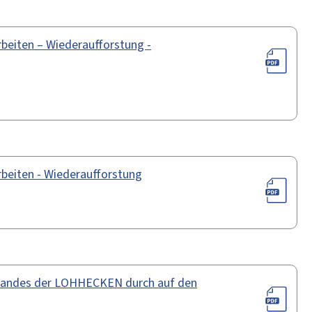
beiten – Wiederaufforstung -
beiten - Wiederaufforstung
standes der LOHHECKEN durch auf den