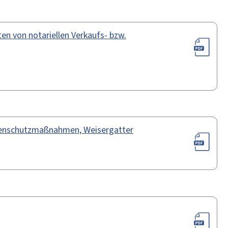
n von notariellen Verkaufs- bzw.
zenschutzmaßnahmen, Weisergatter