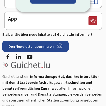
App
Bleiben Sie über neue Inhalte auf Guichet.lu informiert
Den Newsletter abonnieren
Facebook
LinkedIn
Youtube
Guichet.lu ist ein
Informationsportal, das Ihre Interaktion
mit dem Staat vereinfacht
. Es gewährt
schnellen und
benutzerfreundlichen Zugang
zu allen Informationen,
Behördengängen und Dienstleistungen, die von den Behörden
und sonstigen öffentlichen Stellen Luxemburgs angeboten