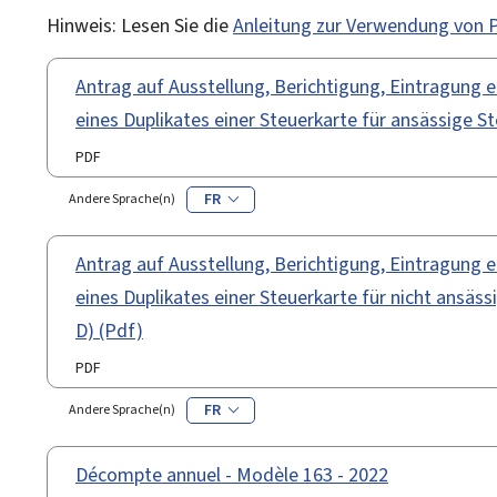
Hinweis: Lesen Sie die
Anleitung zur Verwendung von
Antrag auf Ausstellung, Berichtigung, Eintragung 
eines Duplikates einer Steuerkarte für ansässige St
PDF
FR
Andere Sprache(n)
Antrag auf Ausstellung, Berichtigung, Eintragung 
eines Duplikates einer Steuerkarte für nicht ansäs
D) (Pdf)
PDF
FR
Andere Sprache(n)
Décompte annuel - Modèle 163 - 2022