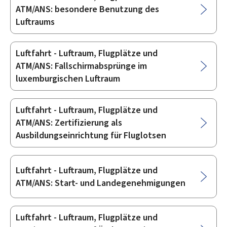
Unterrubriken
ATM/ANS: besondere Benutzung des
Luftraums
Luftfahrt - Luftraum, Flugplätze und
ATM/ANS: Fallschirmabsprünge im
luxemburgischen Luftraum
Luftfahrt - Luftraum, Flugplätze und
ATM/ANS: Zertifizierung als
Ausbildungseinrichtung für Fluglotsen
Luftfahrt - Luftraum, Flugplätze und
ATM/ANS: Start- und Landegenehmigungen
Luftfahrt - Luftraum, Flugplätze und