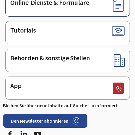
Online-Dienste & Formulare
Tutorials
Behörden & sonstige Stellen
App
Bleiben Sie über neue Inhalte auf Guichet.lu informiert
Den Newsletter abonnieren
Facebook
LinkedIn
Youtube