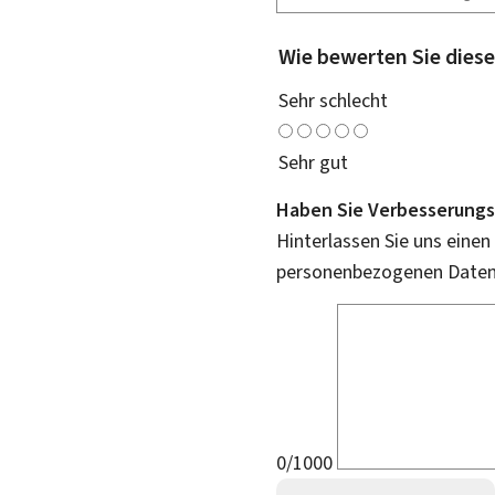
Wie bewerten Sie diese
Sehr schlecht
Sehr gut
Haben Sie Verbesserungs
Hinterlassen Sie uns einen
personenbezogenen Daten 
0/1000