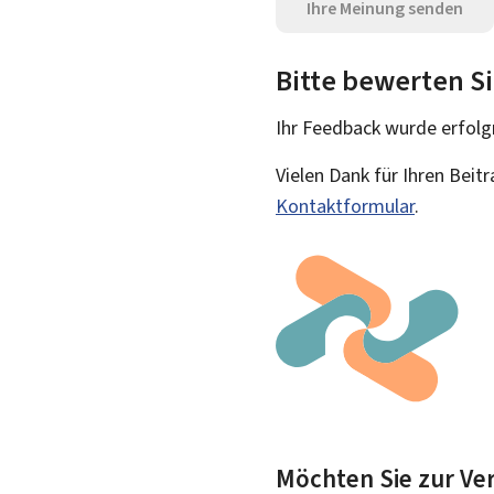
Ihre Meinung senden
Bitte bewerten Si
Ihr Feedback wurde
erfolg
Vielen Dank für Ihren Beit
Kontaktformular
.
Möchten Sie zur Ver