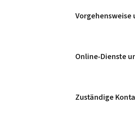
Vorgehensweise u
Online-Dienste u
Zuständige Konta