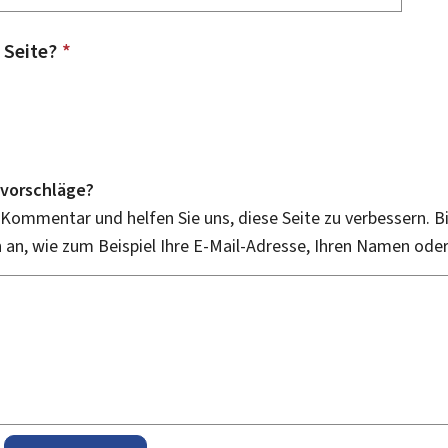
 Seite?
*
vorschläge?
 Kommentar und helfen Sie uns, diese Seite zu verbessern. B
an, wie zum Beispiel Ihre E-Mail-Adresse, Ihren Namen ode