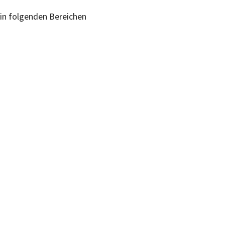
 in folgenden Bereichen