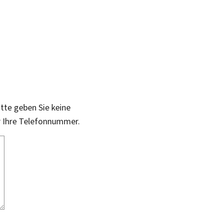
itte geben Sie keine
r Ihre Telefonnummer.