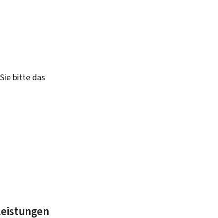
Sie bitte das
leistungen