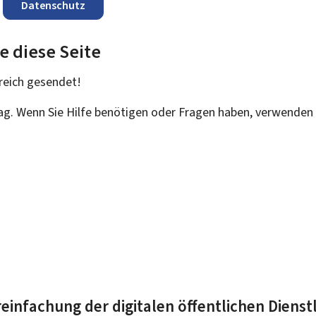
Datenschutz
e diese Seite
reich
gesendet!
rag. Wenn Sie Hilfe benötigen oder Fragen haben, verwenden 
einfachung der digitalen öffentlichen Dienst