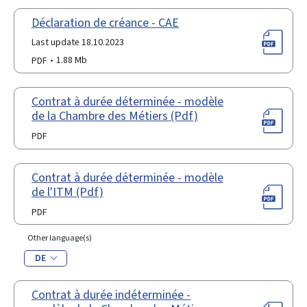
Déclaration de créance - CAE
Last update 18.10.2023
PDF
1.88 Mb
Contrat à durée déterminée - modèle
de la Chambre des Métiers (Pdf)
PDF
Contrat à durée déterminée - modèle
de l'ITM (Pdf)
PDF
Other language(s)
DE
Contrat à durée indéterminée -