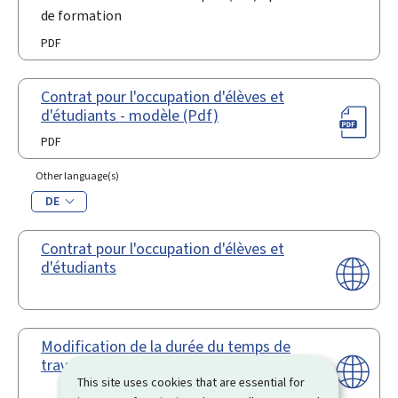
de formation
PDF
Contrat pour l'occupation d'élèves et
d'étudiants - modèle (Pdf)
PDF
Other language(s)
DE
Contrat pour l'occupation d'élèves et
d'étudiants
Modification de la durée du temps de
travail
This site uses cookies that are essential for