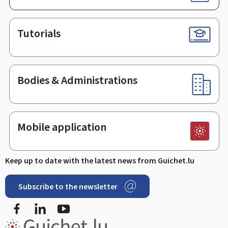
Tutorials
Bodies & Administrations
Mobile application
Keep up to date with the latest news from Guichet.lu
Subscribe to the newsletter
Facebook
LinkedIn
Youtube