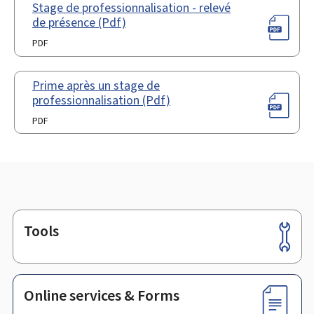
Stage de professionnalisation - relevé
de présence (Pdf)
PDF
Prime après un stage de
professionnalisation (Pdf)
PDF
Tools
Footer
Online services & Forms