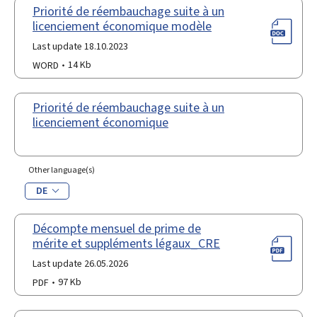
Priorité de réembauchage suite à un
licenciement économique modèle
Last update 18.10.2023
WORD
14 Kb
Priorité de réembauchage suite à un
licenciement économique
Other language(s)
DE
Décompte mensuel de prime de
mérite et suppléments légaux_CRE
Last update 26.05.2026
PDF
97 Kb