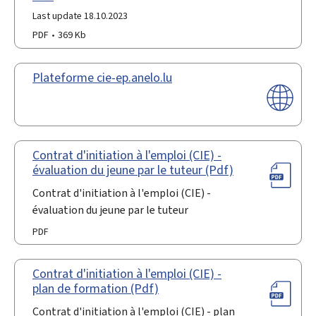
Last update 18.10.2023
PDF
369 Kb
Plateforme cie-ep.anelo.lu
Contrat d'initiation à l'emploi (CIE) -
évaluation du jeune par le tuteur (Pdf)
Contrat d'initiation à l'emploi (CIE) -
évaluation du jeune par le tuteur
PDF
Contrat d'initiation à l'emploi (CIE) -
plan de formation (Pdf)
Contrat d'initiation à l'emploi (CIE) - plan