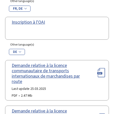
Other language(s)
FR
DE
Inscription à l'OAI
Other language(s)
DE
Demande relative à la licence
communautaire de transports
internationaux de marchandises par
route
Last update 25.03.2025
PDF
2.47 Mb
Demande relative à la licence