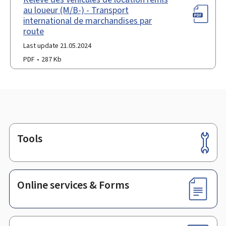
au loueur (M/B-) - Transport
international de marchandises par
route
Last update 21.05.2024
PDF
287 Kb
Tools
Footer
Online services & Forms