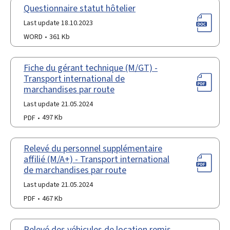
Questionnaire statut hôtelier
Last update 18.10.2023
WORD
361 Kb
Fiche du gérant technique (M/GT) -
Transport international de
marchandises par route
Last update 21.05.2024
PDF
497 Kb
Relevé du personnel supplémentaire
affilié (M/A+) - Transport international
de marchandises par route
Last update 21.05.2024
PDF
467 Kb
Relevé des véhicules de location remis