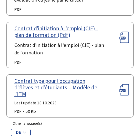
PDF
Contrat d'initiation à l'emploi (CIE) -
plan de formation (Pdf)
Contrat d'initiation à l'emploi (CIE) - plan
de formation
PDF
Contrat type pour l'occupation
d'élèves et d'étudiants – Modèle de
l'ITM
Last update 18.10.2023
PDF
50 Kb
Other language(s)
DE