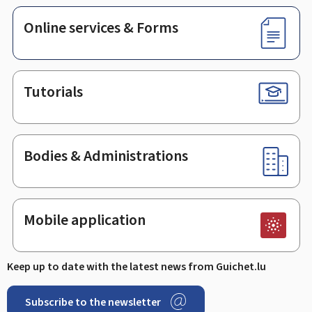
Online services & Forms
Tutorials
Bodies & Administrations
Mobile application
Keep up to date with the latest news from Guichet.lu
Subscribe to the newsletter