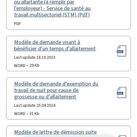
ou allaitante (à remplir par
l'employeur) - Service de santé au
travail multisectoriel (STM) (Pdf)
PDF
Modèle de demande visant à
bénéficier d’un temps d’allaitement
Last update 18.10.2023
WORD
29 Kb
Modèle de demande d’exemption du
travail de nuit pour cause de
grossesse ou d’allaitement
Last update 25.04.2024
WORD
31 Kb
Modèle de lettre de démission suite