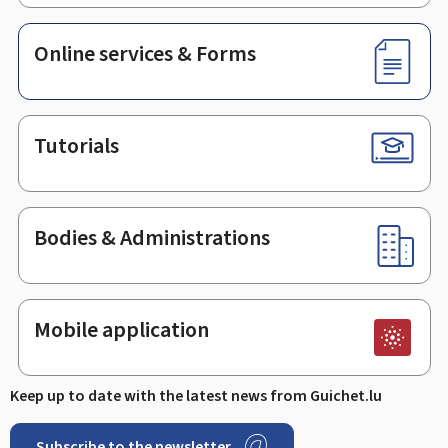
Online services & Forms
Tutorials
Bodies & Administrations
Mobile application
Keep up to date with the latest news from Guichet.lu
Subscribe to the newsletter